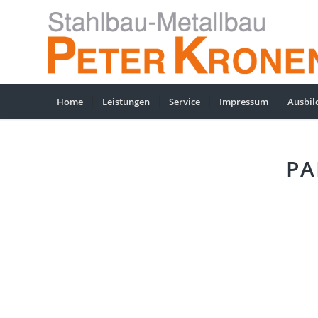
Home
Leistungen
Service
Impressum
Ausbil
PA