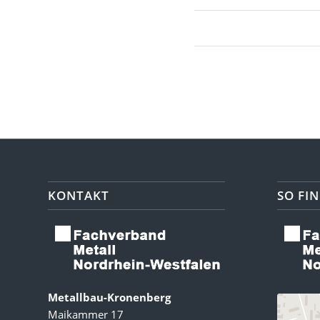
KONTAKT
SO FIN
Metallbau-Kronenberg
Maikammer 17