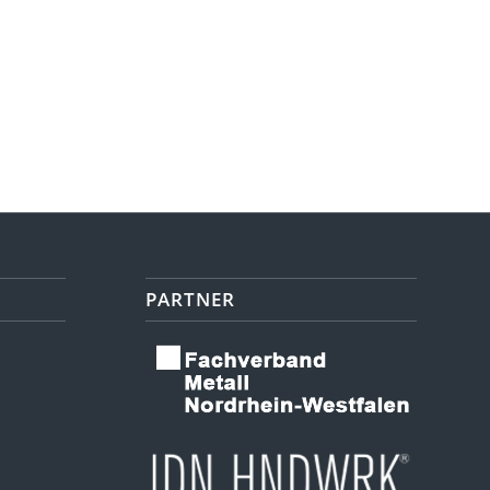
PARTNER