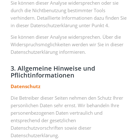
Sie können dieser Analyse widersprechen oder sie
durch die Nichtbenutzung bestimmter Tools
verhindern. Detaillierte Informationen dazu finden Sie
in dieser Datenschutzerklärung unter Punkt 4.
Sie können dieser Analyse widersprechen. Über die
Widerspruchsmöglichkeiten werden wir Sie in dieser
Datenschutzerklärung informieren.
3. Allgemeine Hinweise und
Pflichtinformationen
Datenschutz
Die Betreiber dieser Seiten nehmen den Schutz Ihrer
persönlichen Daten sehr ernst. Wir behandeln Ihre
personenbezogenen Daten vertraulich und
entsprechend der gesetzlichen
Datenschutzvorschriften sowie dieser
Datenschutzerklärung.