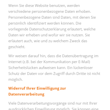
Wenn Sie diese Website benutzen, werden
verschiedene personenbezogene Daten erhoben.
Personenbezogene Daten sind Daten, mit denen Sie
persönlich identifiziert werden können. Die
vorliegende Datenschutzerklärung erläutert, welche
Daten wir erheben und wofür wir sie nutzen. Sie
erläutert auch, wie und zu welchem Zweck das
geschieht.
Wir weisen darauf hin, dass die Datenübertragung im
Internet (z.B. bei der Kommunikation per E-Mail)
Sicherheitslücken aufweisen kann. Ein lückenloser
Schutz der Daten vor dem Zugriff durch Dritte ist nicht
möglich.
Widerruf Ihrer Einwilligung zur
Datenverarbeitung
Viele Datenverarbeitungsvorgänge sind nur mit Ihrer
ausdrücklichen Einwilligung möglich. Sie können eine