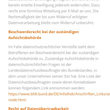
bereits erteilte Einwilligung jederzeit widerrufen. Dazu
reicht eine formlose Mitteilung per E-Mail an uns. Die
Rechtmäßigkeit der bis zum Widerruf erfolgten
Datenverarbeitung bleibt vom Widerruf unberührt.
Beschwerderecht bei der zuständigen
Aufsichtsbehörde
Im Falle datenschutzrechtlicher Verstöße steht dem
Betroffenen ein Beschwerderecht bei der zuständigen
Aufsichtsbehörde zu. Zuständige Aufsichtsbehörde in
datenschutzrechtlichen Fragen ist der
Landesdatenschutzbeauftragte des Bundeslandes, in
dem unser Unternehmen seinen Sitz hat. Eine Liste der
Datenschutzbeauftragten sowie deren Kontaktdaten
können folgendem Link entnommen werden:
https://www.bfdi.bund.de/DE/Infothek/Anschriften_Links/an
node.html
.
Recht auf Datenübertragbarkeit