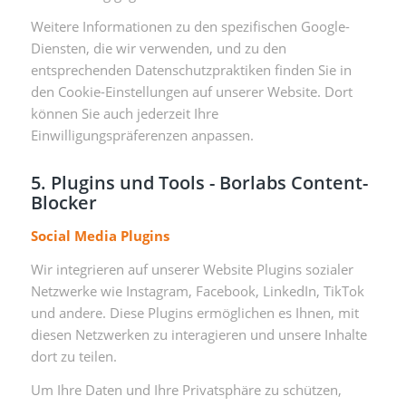
Weitere Informationen zu den spezifischen Google-
Diensten, die wir verwenden, und zu den
entsprechenden Datenschutzpraktiken finden Sie in
den Cookie-Einstellungen auf unserer Website. Dort
können Sie auch jederzeit Ihre
Einwilligungspräferenzen anpassen.
5. Plugins und Tools - Borlabs Content-
Blocker
Social Media Plugins
Wir integrieren auf unserer Website Plugins sozialer
Netzwerke wie Instagram, Facebook, LinkedIn, TikTok
und andere. Diese Plugins ermöglichen es Ihnen, mit
diesen Netzwerken zu interagieren und unsere Inhalte
dort zu teilen.
Um Ihre Daten und Ihre Privatsphäre zu schützen,