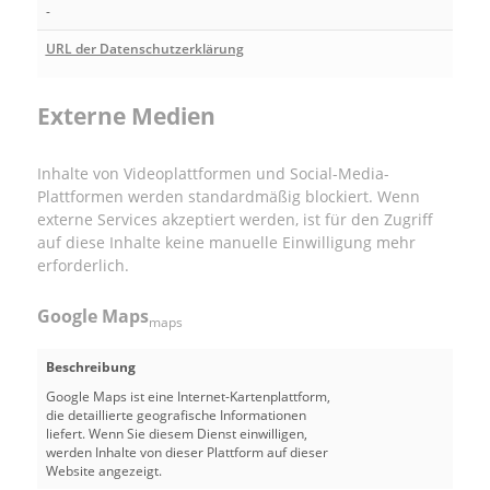
-
URL der Datenschutzerklärung
Externe Medien
Inhalte von Videoplattformen und Social-Media-
Plattformen werden standardmäßig blockiert. Wenn
externe Services akzeptiert werden, ist für den Zugriff
auf diese Inhalte keine manuelle Einwilligung mehr
erforderlich.
Google Maps
maps
Beschreibung
Google Maps ist eine Internet-Kartenplattform,
die detaillierte geografische Informationen
liefert. Wenn Sie diesem Dienst einwilligen,
werden Inhalte von dieser Plattform auf dieser
Website angezeigt.