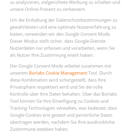
zu analysieren, zielgerichtete Werbung zu schalten und
unsere Online-Präsenz zu verbessern.
Um die Einhaltung der Datenschutzbestimmungen zu
gewährleisten und eine optimale Nutzererfahrung zu
bieten, verwenden wir den Google Consent Mode.
Dieser Modus stellt sicher, dass Google-Dienste
Nutzerdaten nur erfassen und verarbeiten, wenn Sie
als Nutzer Ihre Zustimmung erteilt haben.
Der Google Consent Mode arbeitet zusammen mit
unserem
Borlabs Cookie Management
Tool. Durch
diese Kombination wird sichergestellt, dass Ihre
Privatsphäre respektiert wird und Sie die volle
Kontrolle über Ihre Daten behalten. Über das Borlabs
Tool können Sie Ihre Einwilligung zu Cookies und
Tracking-Technologien verwalten, was bedeutet, dass
Google-Cookies erst gesetzt und persönliche Daten
übertragen werden, nachdem Sie Ihre ausdrückliche
Zustimmung gegeben haben.