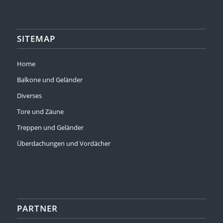
SITEMAP
Home
Balkone und Geländer
Diverses
Tore und Zäune
Treppen und Geländer
Überdachungen und Vordächer
PARTNER