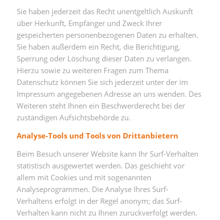
Sie haben jederzeit das Recht unentgeltlich Auskunft
über Herkunft, Empfänger und Zweck Ihrer
gespeicherten personenbezogenen Daten zu erhalten.
Sie haben außerdem ein Recht, die Berichtigung,
Sperrung oder Löschung dieser Daten zu verlangen.
Hierzu sowie zu weiteren Fragen zum Thema
Datenschutz können Sie sich jederzeit unter der im
Impressum angegebenen Adresse an uns wenden. Des
Weiteren steht Ihnen ein Beschwerderecht bei der
zuständigen Aufsichtsbehörde zu.
Analyse-Tools und Tools von Drittanbietern
Beim Besuch unserer Website kann Ihr Surf-Verhalten
statistisch ausgewertet werden. Das geschieht vor
allem mit Cookies und mit sogenannten
Analyseprogrammen. Die Analyse Ihres Surf-
Verhaltens erfolgt in der Regel anonym; das Surf-
Verhalten kann nicht zu Ihnen zurückverfolgt werden.