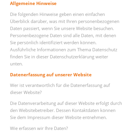
Allgemeine Hinweise
Die folgenden Hinweise geben einen einfachen
Überblick darüber, was mit Ihren personenbezogenen
Daten passiert, wenn Sie unsere Website besuchen.
Personenbezogene Daten sind alle Daten, mit denen
Sie persönlich identifiziert werden können.
Ausführliche Informationen zum Thema Datenschutz
finden Sie in dieser Datenschutzerklärung weiter
unten.
Datenerfassung auf unserer Website
Wer ist verantwortlich für die Datenerfassung auf
dieser Website?
Die Datenverarbeitung auf dieser Website erfolgt durch
den Websitebetreiber. Dessen Kontaktdaten können
Sie dem Impressum dieser Website entnehmen.
Wie erfassen wir Ihre Daten?