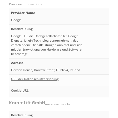
Provider-Informationen
Provider-Name
Google
Beschreibung
Google LLC, die Dachgesellschaft aller Google-
Dienste, ist ein Technologieunternehmen, das
verschiedene Dienstleistungen anbietet und sich
mit der Entwicklung von Hardware und Software
beschäftigt.
Adresse
Gordon House, Barrow Street, Dublin 4, Ireland
URL der Datenschutzerklärung
Cookie-URL
Kran + Lift GmbH
metallnachwuchs
Beschreibung