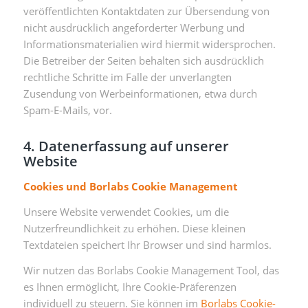
veröffentlichten Kontaktdaten zur Übersendung von
nicht ausdrücklich angeforderter Werbung und
Informationsmaterialien wird hiermit widersprochen.
Die Betreiber der Seiten behalten sich ausdrücklich
rechtliche Schritte im Falle der unverlangten
Zusendung von Werbeinformationen, etwa durch
Spam-E-Mails, vor.
4. Datenerfassung auf unserer
Website
Cookies und Borlabs Cookie Management
Unsere Website verwendet Cookies, um die
Nutzerfreundlichkeit zu erhöhen. Diese kleinen
Textdateien speichert Ihr Browser und sind harmlos.
Wir nutzen das Borlabs Cookie Management Tool, das
es Ihnen ermöglicht, Ihre Cookie-Präferenzen
individuell zu steuern. Sie können im
Borlabs Cookie-