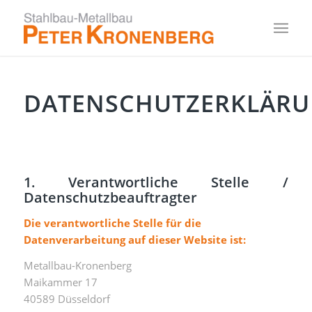
DATENSCHUTZERKLÄR
1. Verantwortliche Stelle /
Datenschutzbeauftragter
Die verantwortliche Stelle für die
Datenverarbeitung auf dieser Website ist:
Metallbau-Kronenberg
Maikammer 17
40589 Düsseldorf