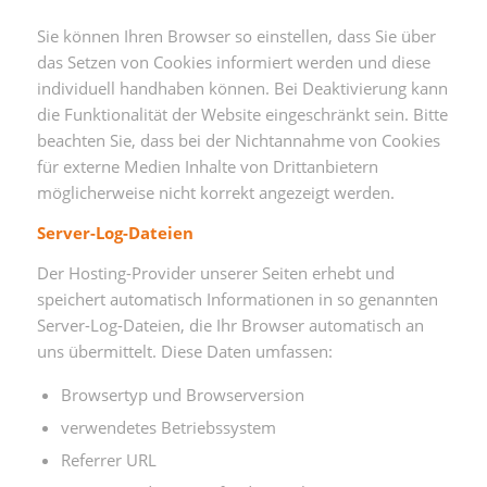
Sie können Ihren Browser so einstellen, dass Sie über
das Setzen von Cookies informiert werden und diese
individuell handhaben können. Bei Deaktivierung kann
die Funktionalität der Website eingeschränkt sein. Bitte
beachten Sie, dass bei der Nichtannahme von Cookies
für externe Medien Inhalte von Drittanbietern
möglicherweise nicht korrekt angezeigt werden.
Server-Log-Dateien
Der Hosting-Provider unserer Seiten erhebt und
speichert automatisch Informationen in so genannten
Server-Log-Dateien, die Ihr Browser automatisch an
uns übermittelt. Diese Daten umfassen:
Browsertyp und Browserversion
verwendetes Betriebssystem
Referrer URL