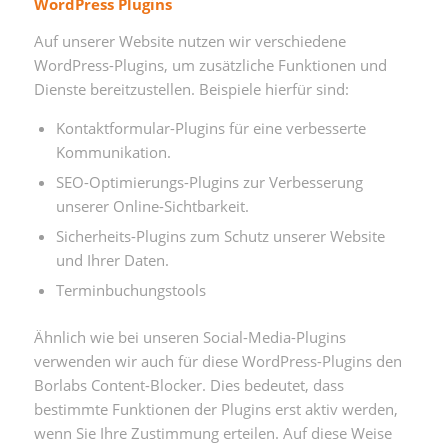
WordPress Plugins
Auf unserer Website nutzen wir verschiedene
WordPress-Plugins, um zusätzliche Funktionen und
Dienste bereitzustellen. Beispiele hierfür sind:
Kontaktformular-Plugins für eine verbesserte
Kommunikation.
SEO-Optimierungs-Plugins zur Verbesserung
unserer Online-Sichtbarkeit.
Sicherheits-Plugins zum Schutz unserer Website
und Ihrer Daten.
Terminbuchungstools
Ähnlich wie bei unseren Social-Media-Plugins
verwenden wir auch für diese WordPress-Plugins den
Borlabs Content-Blocker. Dies bedeutet, dass
bestimmte Funktionen der Plugins erst aktiv werden,
wenn Sie Ihre Zustimmung erteilen. Auf diese Weise