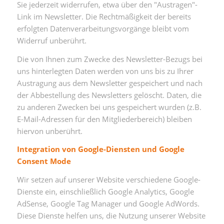
Sie jederzeit widerrufen, etwa über den "Austragen"-
Link im Newsletter. Die Rechtmäßigkeit der bereits
erfolgten Datenverarbeitungsvorgänge bleibt vom
Widerruf unberührt.
Die von Ihnen zum Zwecke des Newsletter-Bezugs bei
uns hinterlegten Daten werden von uns bis zu Ihrer
Austragung aus dem Newsletter gespeichert und nach
der Abbestellung des Newsletters gelöscht. Daten, die
zu anderen Zwecken bei uns gespeichert wurden (z.B.
E-Mail-Adressen für den Mitgliederbereich) bleiben
hiervon unberührt.
Integration von Google-Diensten und Google
Consent Mode
Wir setzen auf unserer Website verschiedene Google-
Dienste ein, einschließlich Google Analytics, Google
AdSense, Google Tag Manager und Google AdWords.
Diese Dienste helfen uns, die Nutzung unserer Website