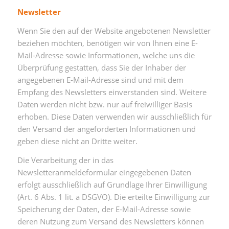
Newsletter
Wenn Sie den auf der Website angebotenen Newsletter
beziehen möchten, benötigen wir von Ihnen eine E-
Mail-Adresse sowie Informationen, welche uns die
Überprüfung gestatten, dass Sie der Inhaber der
angegebenen E-Mail-Adresse sind und mit dem
Empfang des Newsletters einverstanden sind. Weitere
Daten werden nicht bzw. nur auf freiwilliger Basis
erhoben. Diese Daten verwenden wir ausschließlich für
den Versand der angeforderten Informationen und
geben diese nicht an Dritte weiter.
Die Verarbeitung der in das
Newsletteranmeldeformular eingegebenen Daten
erfolgt ausschließlich auf Grundlage Ihrer Einwilligung
(Art. 6 Abs. 1 lit. a DSGVO). Die erteilte Einwilligung zur
Speicherung der Daten, der E-Mail-Adresse sowie
deren Nutzung zum Versand des Newsletters können