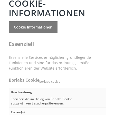
COOKIE-
INFORMATIONEN
Cookie Informationen
Essenziell
Essenzielle Services ermöglichen grundlegende
Funktionen und sind für das ordnungsgemäße
Funktionieren der Website erforderlich.
Borlabs Cookie
borlabs-cookie
Beschreibung
Speichert die im Dialog von Borlabs Cookie
ausgewählten Besucherpräferenzen.
Cookie(s)