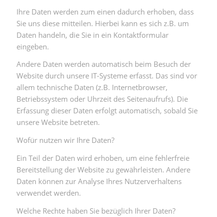
Ihre Daten werden zum einen dadurch erhoben, dass
Sie uns diese mitteilen. Hierbei kann es sich z.B. um
Daten handeln, die Sie in ein Kontaktformular
eingeben.
Andere Daten werden automatisch beim Besuch der
Website durch unsere IT-Systeme erfasst. Das sind vor
allem technische Daten (z.B. Internetbrowser,
Betriebssystem oder Uhrzeit des Seitenaufrufs). Die
Erfassung dieser Daten erfolgt automatisch, sobald Sie
unsere Website betreten.
Wofür nutzen wir Ihre Daten?
Ein Teil der Daten wird erhoben, um eine fehlerfreie
Bereitstellung der Website zu gewährleisten. Andere
Daten können zur Analyse Ihres Nutzerverhaltens
verwendet werden.
Welche Rechte haben Sie bezüglich Ihrer Daten?