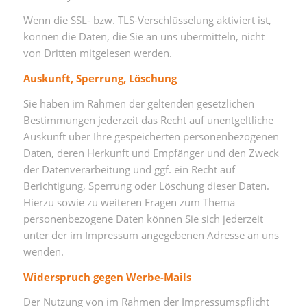
Wenn die SSL- bzw. TLS-Verschlüsselung aktiviert ist,
können die Daten, die Sie an uns übermitteln, nicht
von Dritten mitgelesen werden.
Auskunft, Sperrung, Löschung
Sie haben im Rahmen der geltenden gesetzlichen
Bestimmungen jederzeit das Recht auf unentgeltliche
Auskunft über Ihre gespeicherten personenbezogenen
Daten, deren Herkunft und Empfänger und den Zweck
der Datenverarbeitung und ggf. ein Recht auf
Berichtigung, Sperrung oder Löschung dieser Daten.
Hierzu sowie zu weiteren Fragen zum Thema
personenbezogene Daten können Sie sich jederzeit
unter der im Impressum angegebenen Adresse an uns
wenden.
Widerspruch gegen Werbe-Mails
Der Nutzung von im Rahmen der Impressumspflicht