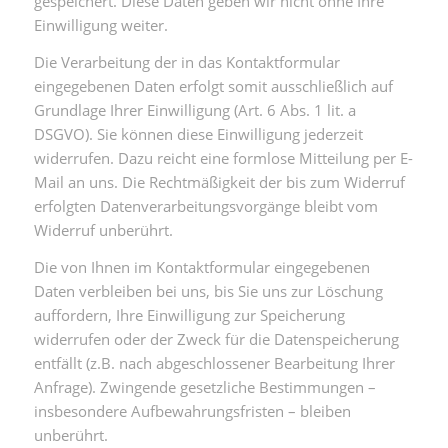
gespeichert. Diese Daten geben wir nicht ohne Ihre
Einwilligung weiter.
Die Verarbeitung der in das Kontaktformular
eingegebenen Daten erfolgt somit ausschließlich auf
Grundlage Ihrer Einwilligung (Art. 6 Abs. 1 lit. a
DSGVO). Sie können diese Einwilligung jederzeit
widerrufen. Dazu reicht eine formlose Mitteilung per E-
Mail an uns. Die Rechtmäßigkeit der bis zum Widerruf
erfolgten Datenverarbeitungsvorgänge bleibt vom
Widerruf unberührt.
Die von Ihnen im Kontaktformular eingegebenen
Daten verbleiben bei uns, bis Sie uns zur Löschung
auffordern, Ihre Einwilligung zur Speicherung
widerrufen oder der Zweck für die Datenspeicherung
entfällt (z.B. nach abgeschlossener Bearbeitung Ihrer
Anfrage). Zwingende gesetzliche Bestimmungen –
insbesondere Aufbewahrungsfristen – bleiben
unberührt.