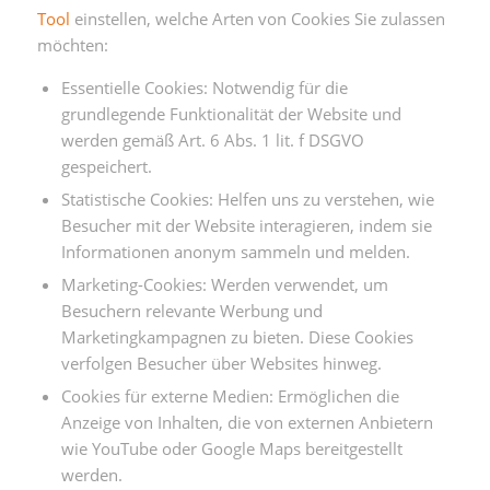
Tool
einstellen, welche Arten von Cookies Sie zulassen
möchten:
Essentielle Cookies: Notwendig für die
grundlegende Funktionalität der Website und
werden gemäß Art. 6 Abs. 1 lit. f DSGVO
gespeichert.
Statistische Cookies: Helfen uns zu verstehen, wie
Besucher mit der Website interagieren, indem sie
Informationen anonym sammeln und melden.
Marketing-Cookies: Werden verwendet, um
Besuchern relevante Werbung und
Marketingkampagnen zu bieten. Diese Cookies
verfolgen Besucher über Websites hinweg.
Cookies für externe Medien: Ermöglichen die
Anzeige von Inhalten, die von externen Anbietern
wie YouTube oder Google Maps bereitgestellt
werden.