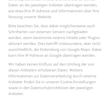
Daten an die jeweiligen Anbieter übertragen werden,
wie etwa Ihre IP-Adresse und Informationen über Ihre
Nutzung unserer Website.
Bitte beachten Sie, dass dabei möglicherweise auch
Schriftarten von externen Servern nachgeladen
werden, wenn bestimmte externe Inhalte oder Plugins
aktiviert werden. Dies betrifft insbesondere, aber nicht
ausschließlich, die Einbindung von Google Maps. Dabei
kann Ihre IP-Adresse an Google übertragen werden.
Wir haben keinen Einfluss auf den Umfang der von
diesen Anbietern erhobenen Daten. Weitere
Informationen zur Datenverarbeitung durch externe
Anbieter finden Sie in unseren Cookie-Einstellungen
sowie in den Datenschutzrichtlinien der jeweiligen
Anbieter.