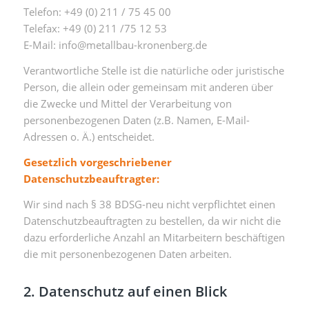
Telefon: +49 (0) 211 / 75 45 00
Telefax: +49 (0) 211 /75 12 53
E-Mail: info@metallbau-kronenberg.de
Verantwortliche Stelle ist die natürliche oder juristische
Person, die allein oder gemeinsam mit anderen über
die Zwecke und Mittel der Verarbeitung von
personenbezogenen Daten (z.B. Namen, E-Mail-
Adressen o. Ä.) entscheidet.
Gesetzlich vorgeschriebener
Datenschutzbeauftragter:
Wir sind nach § 38 BDSG-neu nicht verpflichtet einen
Datenschutzbeauftragten zu bestellen, da wir nicht die
dazu erforderliche Anzahl an Mitarbeitern beschäftigen
die mit personenbezogenen Daten arbeiten.
2. Datenschutz auf einen Blick