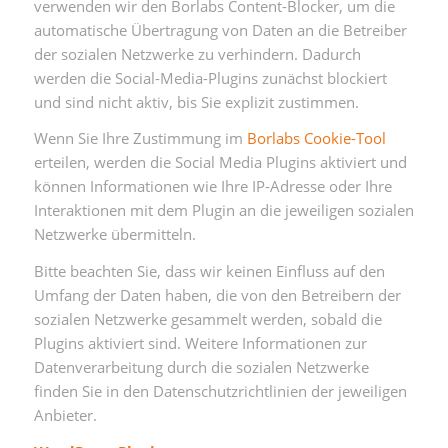
verwenden wir den Borlabs Content-Blocker, um die
automatische Übertragung von Daten an die Betreiber
der sozialen Netzwerke zu verhindern. Dadurch
werden die Social-Media-Plugins zunächst blockiert
und sind nicht aktiv, bis Sie explizit zustimmen.
Wenn Sie Ihre Zustimmung im
Borlabs Cookie-Tool
erteilen, werden die Social Media Plugins aktiviert und
können Informationen wie Ihre IP-Adresse oder Ihre
Interaktionen mit dem Plugin an die jeweiligen sozialen
Netzwerke übermitteln.
Bitte beachten Sie, dass wir keinen Einfluss auf den
Umfang der Daten haben, die von den Betreibern der
sozialen Netzwerke gesammelt werden, sobald die
Plugins aktiviert sind. Weitere Informationen zur
Datenverarbeitung durch die sozialen Netzwerke
finden Sie in den Datenschutzrichtlinien der jeweiligen
Anbieter.