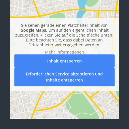
Sie sehen gerade einen Platzhalterinhalt von
Google Maps
. Um auf den eigentlichen Inhalt
zuzugreifen, klicken Sie auf die Schaltfläche unten.
Bitte beachten Sie, dass dabei Daten an
Drittanbieter weitergegeben werden.
Mehr Informationen
Inhalt entsperren
Erforderlichen Service akzeptieren und
Inhalte entsperren