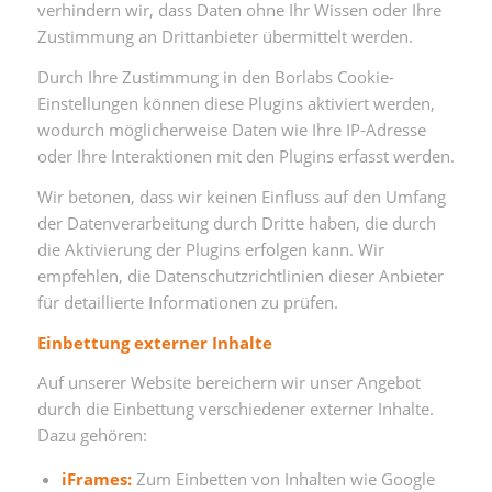
verhindern wir, dass Daten ohne Ihr Wissen oder Ihre
Zustimmung an Drittanbieter übermittelt werden.
Durch Ihre Zustimmung in den Borlabs Cookie-
Einstellungen können diese Plugins aktiviert werden,
wodurch möglicherweise Daten wie Ihre IP-Adresse
oder Ihre Interaktionen mit den Plugins erfasst werden.
Wir betonen, dass wir keinen Einfluss auf den Umfang
der Datenverarbeitung durch Dritte haben, die durch
die Aktivierung der Plugins erfolgen kann. Wir
empfehlen, die Datenschutzrichtlinien dieser Anbieter
für detaillierte Informationen zu prüfen.
Einbettung externer Inhalte
Auf unserer Website bereichern wir unser Angebot
durch die Einbettung verschiedener externer Inhalte.
Dazu gehören:
iFrames:
Zum Einbetten von Inhalten wie Google