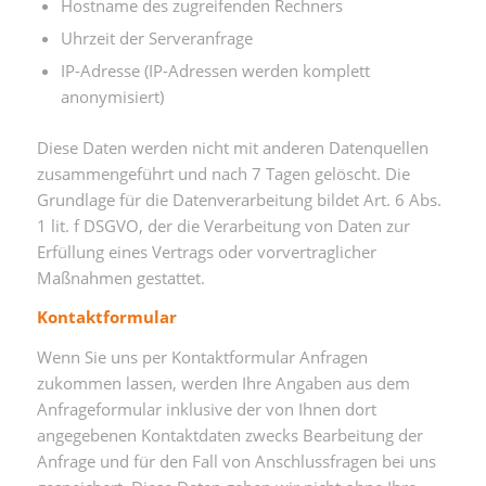
Hostname des zugreifenden Rechners
Uhrzeit der Serveranfrage
IP-Adresse (IP-Adressen werden komplett
anonymisiert)
Diese Daten werden nicht mit anderen Datenquellen
zusammengeführt und nach 7 Tagen gelöscht. Die
Grundlage für die Datenverarbeitung bildet Art. 6 Abs.
1 lit. f DSGVO, der die Verarbeitung von Daten zur
Erfüllung eines Vertrags oder vorvertraglicher
Maßnahmen gestattet.
Kontaktformular
Wenn Sie uns per Kontaktformular Anfragen
zukommen lassen, werden Ihre Angaben aus dem
Anfrageformular inklusive der von Ihnen dort
angegebenen Kontaktdaten zwecks Bearbeitung der
Anfrage und für den Fall von Anschlussfragen bei uns