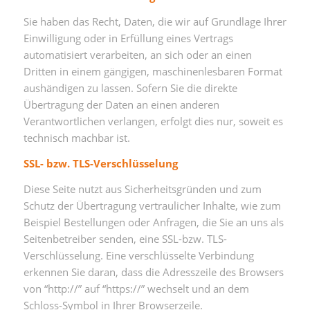
Sie haben das Recht, Daten, die wir auf Grundlage Ihrer
Einwilligung oder in Erfüllung eines Vertrags
automatisiert verarbeiten, an sich oder an einen
Dritten in einem gängigen, maschinenlesbaren Format
aushändigen zu lassen. Sofern Sie die direkte
Übertragung der Daten an einen anderen
Verantwortlichen verlangen, erfolgt dies nur, soweit es
technisch machbar ist.
SSL- bzw. TLS-Verschlüsselung
Diese Seite nutzt aus Sicherheitsgründen und zum
Schutz der Übertragung vertraulicher Inhalte, wie zum
Beispiel Bestellungen oder Anfragen, die Sie an uns als
Seitenbetreiber senden, eine SSL-bzw. TLS-
Verschlüsselung. Eine verschlüsselte Verbindung
erkennen Sie daran, dass die Adresszeile des Browsers
von “http://” auf “https://” wechselt und an dem
Schloss-Symbol in Ihrer Browserzeile.