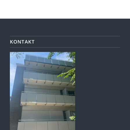
KONTAKT