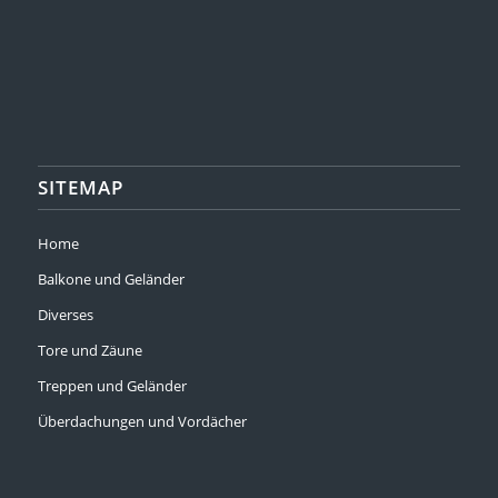
SITEMAP
Home
Balkone und Geländer
Diverses
Tore und Zäune
Treppen und Geländer
Überdachungen und Vordächer