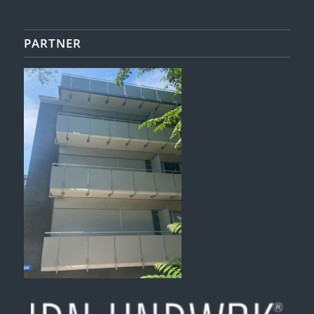
PARTNER