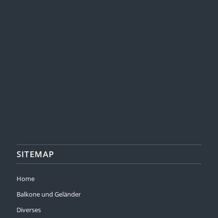
SITEMAP
Home
Balkone und Geländer
Diverses