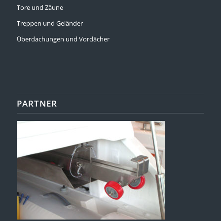
Tore und Zäune
Treppen und Geländer
Überdachungen und Vordächer
PARTNER