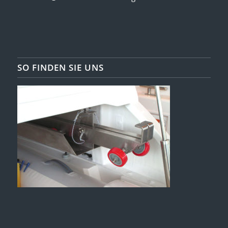
SO FINDEN SIE UNS