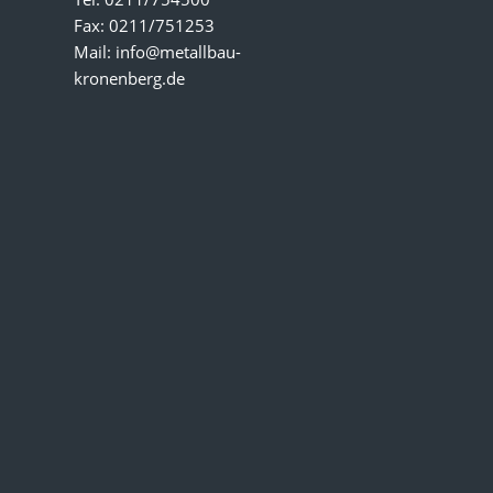
Fax: 0211/751253
Mail:
info@metallbau-
kronenberg.de