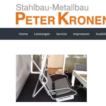
Home
Leistungen
Service
Impressum
Ausbil