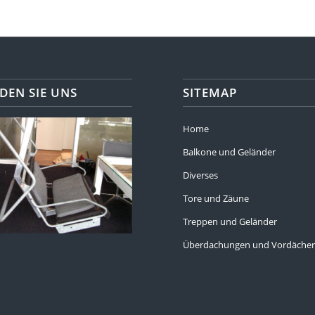
DEN SIE UNS
SITEMAP
Home
Balkone und Geländer
Diverses
Tore und Zäune
Treppen und Geländer
Überdachungen und Vordäche