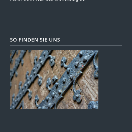
SO FINDEN SIE UNS