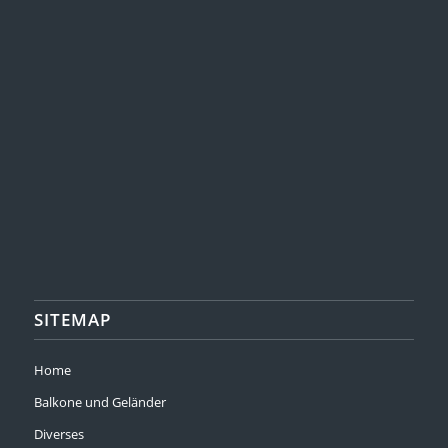
SITEMAP
Home
Balkone und Geländer
Diverses