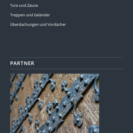
Tore und Zäune
Treppen und Geländer
Überdachungen und Vordächer
PARTNER