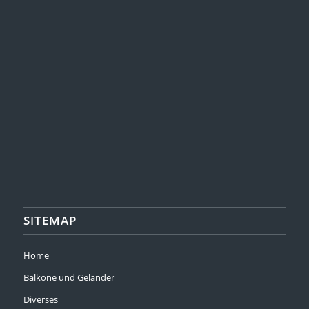
SITEMAP
Home
Balkone und Geländer
Diverses