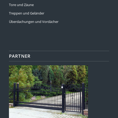
Tore und Zäune
Treppen und Geländer
Überdachungen und Vordächer
PARTNER