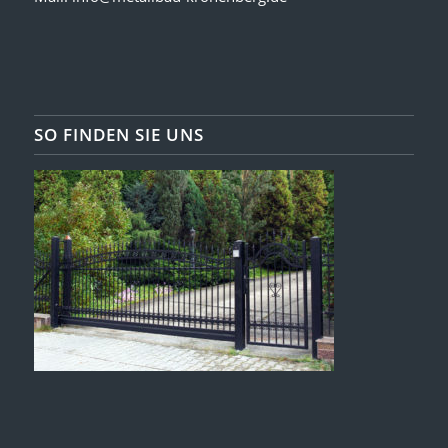
SO FINDEN SIE UNS