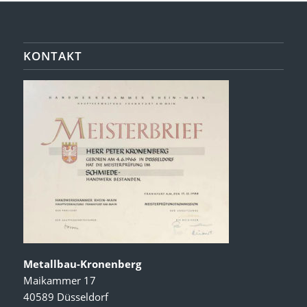
KONTAKT
Metallbau-Kronenberg
Maikammer 17
40589 Düsseldorf