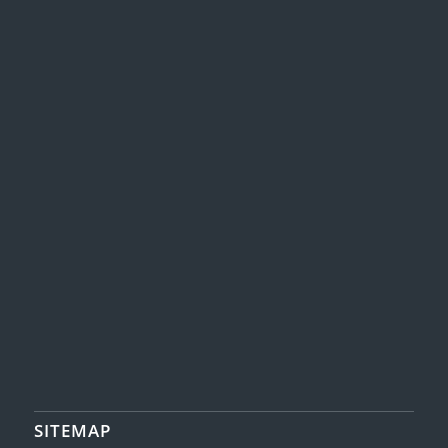
SITEMAP