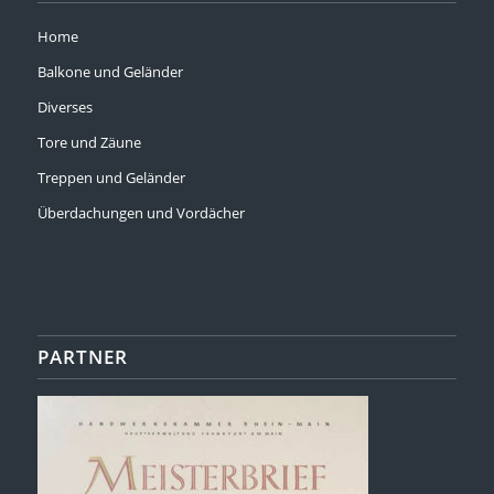
Home
Balkone und Geländer
Diverses
Tore und Zäune
Treppen und Geländer
Überdachungen und Vordächer
PARTNER