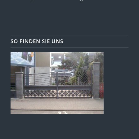
SO FINDEN SIE UNS