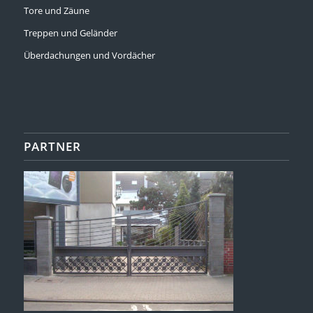
Tore und Zäune
Treppen und Geländer
Überdachungen und Vordächer
PARTNER