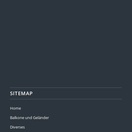
SITEMAP
Home
Balkone und Geländer
Diverses