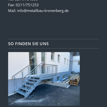
Fax: 0211/751253
Mail:
info@metallbau-kronenberg.de
SO FINDEN SIE UNS