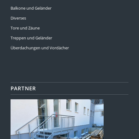
Balkone und Geländer
Diverses
Tore und Zäune
Treppen und Geländer
Überdachungen und Vordächer
PARTNER